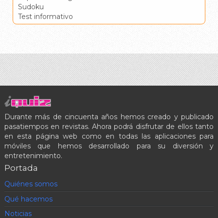
Sudoku
Test informativo
Durante más de cincuenta años hemos creado y publicado
pasatiempos en revistas. Ahora podrá disfrutar de ellos tanto
en esta página web como en todas las aplicaciones para
móviles que hemos desarrollado para su diversión y
entretenimiento.
Portada
Quiénes somos
Qué hacemos
Noticias