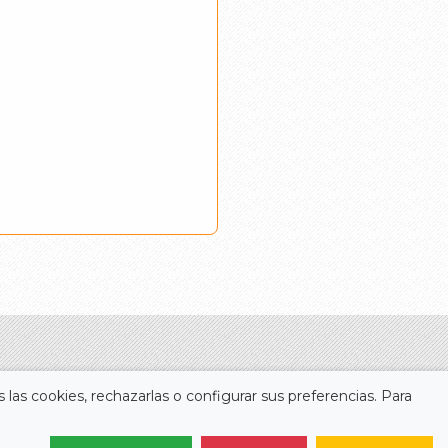
 las cookies, rechazarlas o configurar sus preferencias. Para
Legal