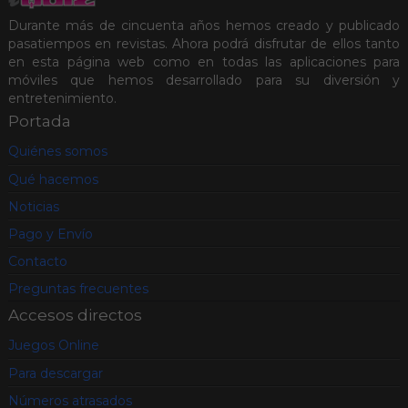
Durante más de cincuenta años hemos creado y publicado
pasatiempos en revistas. Ahora podrá disfrutar de ellos tanto
en esta página web como en todas las aplicaciones para
móviles que hemos desarrollado para su diversión y
entretenimiento.
Portada
Quiénes somos
Qué hacemos
Noticias
Pago y Envío
Contacto
Preguntas frecuentes
Accesos directos
Juegos Online
Para descargar
Números atrasados