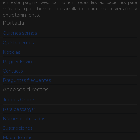
en esta página web como en todas las aplicaciones para
móviles que hemos desarrollado para su diversión y
entretenimiento.
Portada
Quiénes somos
Qué hacemos
Noticias
Pago y Envío
Contacto
Preguntas frecuentes
Accesos directos
Juegos Online
Para descargar
Números atrasados
Suscripciones
Mapa del sitio