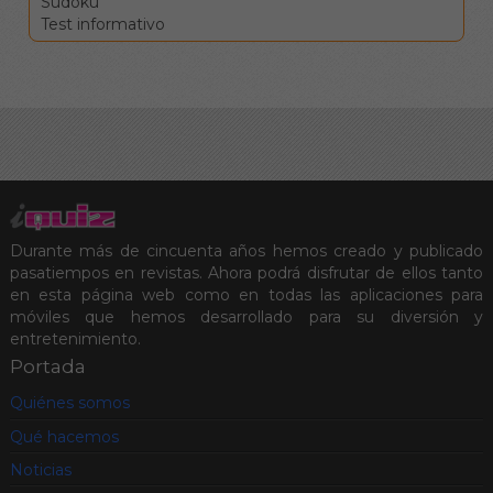
Sudoku
Test informativo
Durante más de cincuenta años hemos creado y publicado
pasatiempos en revistas. Ahora podrá disfrutar de ellos tanto
en esta página web como en todas las aplicaciones para
móviles que hemos desarrollado para su diversión y
entretenimiento.
Portada
Quiénes somos
Qué hacemos
Noticias