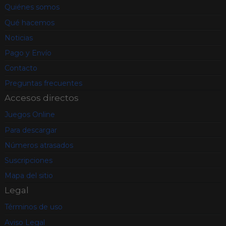
Quiénes somos
Qué hacemos
Noticias
Pago y Envío
Contacto
Preguntas frecuentes
Accesos directos
Juegos Online
Para descargar
Números atrasados
Suscripciones
Mapa del sitio
Legal
Términos de uso
Aviso Legal