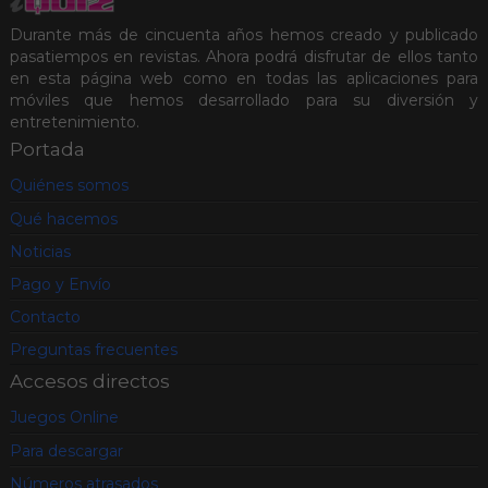
Durante más de cincuenta años hemos creado y publicado
pasatiempos en revistas. Ahora podrá disfrutar de ellos tanto
en esta página web como en todas las aplicaciones para
móviles que hemos desarrollado para su diversión y
entretenimiento.
Portada
Quiénes somos
Qué hacemos
Noticias
Pago y Envío
Contacto
Preguntas frecuentes
Accesos directos
Juegos Online
Para descargar
Números atrasados