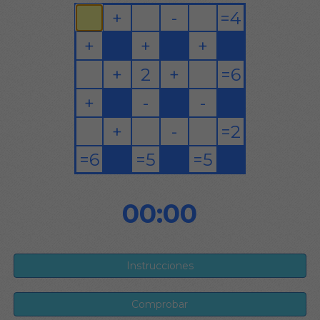
00:00