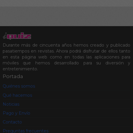
Durante más de cincuenta años hemos creado y publicado
pasatiempos en revistas. Ahora podrá disfrutar de ellos tanto
en esta página web como en todas las aplicaciones para
móviles que hemos desarrollado para su diversión y
entretenimiento.
Portada
Quiénes somos
Qué hacemos
Noticias
Pago y Envío
Contacto
Preguntas frecuentes