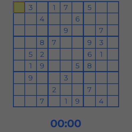
00:00