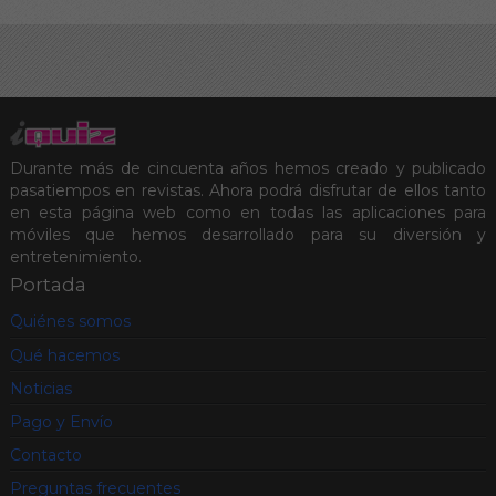
Durante más de cincuenta años hemos creado y publicado
pasatiempos en revistas. Ahora podrá disfrutar de ellos tanto
en esta página web como en todas las aplicaciones para
móviles que hemos desarrollado para su diversión y
entretenimiento.
Portada
Quiénes somos
Qué hacemos
Noticias
Pago y Envío
Contacto
Preguntas frecuentes