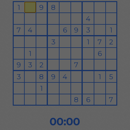
00:00