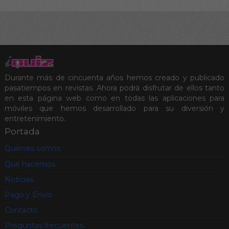
Durante más de cincuenta años hemos creado y publicado
pasatiempos en revistas. Ahora podrá disfrutar de ellos tanto
en esta página web como en todas las aplicaciones para
móviles que hemos desarrollado para su diversión y
entretenimiento.
Portada
Quiénes somos
Qué hacemos
Noticias
Pago y Envío
Contacto
Preguntas frecuentes