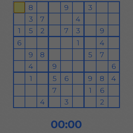
00:00