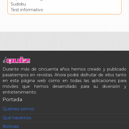
Sudoku
Test informativo
Durante más de cincuenta años hemos creado y publicado
pasatiempos en revistas. Ahora podrá disfrutar de ellos tanto
en esta página web como en todas las aplicaciones para
móviles que hemos desarrollado para su diversión y
entretenimiento.
Portada
Quiénes somos
Qué hacemos
Noticias