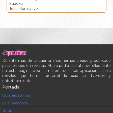
Sudoku
Test informativo
Durante más de cincuenta años hemos creado y publicado
pasatiempos en revistas. Ahora podrá disfrutar de ellos tanto
en esta página web como en todas las aplicaciones para
móviles que hemos desarrollado para su diversión y
entretenimiento.
Portada
Quiénes somos
Qué hacemos
Noticias