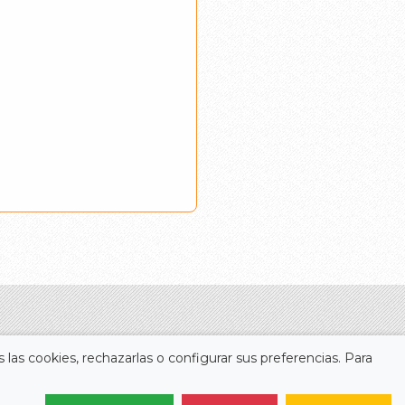
 las cookies, rechazarlas o configurar sus preferencias. Para
Legal