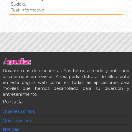
Sudoku
Test informativo
Durante más de cincuenta años hemos creado y publicado
pasatiempos en revistas. Ahora podrá disfrutar de ellos tanto
en esta página web como en todas las aplicaciones para
móviles que hemos desarrollado para su diversión y
entretenimiento.
Portada
Quiénes somos
Qué hacemos
Noticias