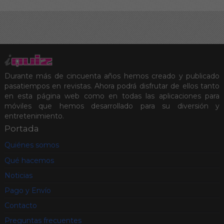
Durante más de cincuenta años hemos creado y publicado
pasatiempos en revistas. Ahora podrá disfrutar de ellos tanto
en esta página web como en todas las aplicaciones para
móviles que hemos desarrollado para su diversión y
entretenimiento.
Portada
Quiénes somos
Qué hacemos
Noticias
Pago y Envío
Contacto
Preguntas frecuentes