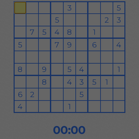
00:00