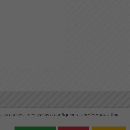
 las cookies, rechazarlas o configurar sus preferencias. Para
Legal