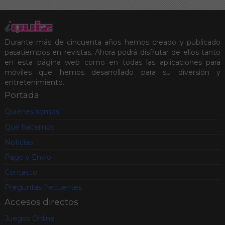
Durante más de cincuenta años hemos creado y publicado
pasatiempos en revistas. Ahora podrá disfrutar de ellos tanto
en esta página web como en todas las aplicaciones para
móviles que hemos desarrollado para su diversión y
entretenimiento.
Portada
Quiénes somos
Qué hacemos
Noticias
Pago y Envío
Contacto
Preguntas frecuentes
Accesos directos
Juegos Online