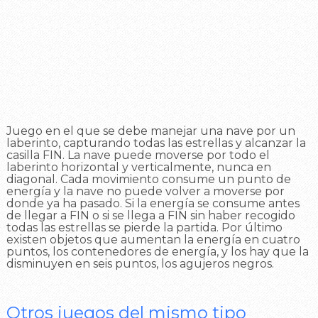
Juego en el que se debe manejar una nave por un
laberinto, capturando todas las estrellas y alcanzar la
casilla FIN. La nave puede moverse por todo el
laberinto horizontal y verticalmente, nunca en
diagonal. Cada movimiento consume un punto de
energía y la nave no puede volver a moverse por
donde ya ha pasado. Si la energía se consume antes
de llegar a FIN o si se llega a FIN sin haber recogido
todas las estrellas se pierde la partida. Por último
existen objetos que aumentan la energía en cuatro
puntos, los contenedores de energía, y los hay que la
disminuyen en seis puntos, los agujeros negros.
Otros juegos del mismo tipo