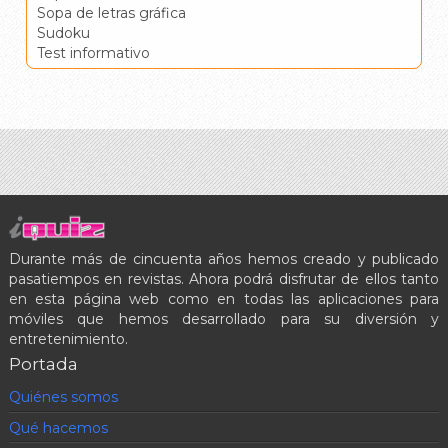
Sopa de letras gráfica
Sudoku
Test informativo
Durante más de cincuenta años hemos creado y publicado
pasatiempos en revistas. Ahora podrá disfrutar de ellos tanto
en esta página web como en todas las aplicaciones para
móviles que hemos desarrollado para su diversión y
entretenimiento.
Portada
Quiénes somos
Qué hacemos