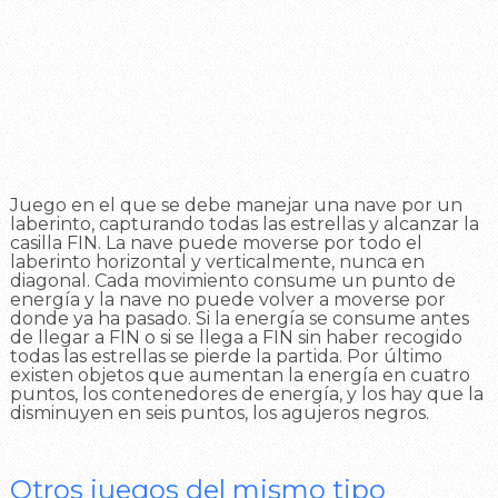
Juego en el que se debe manejar una nave por un
laberinto, capturando todas las estrellas y alcanzar la
casilla FIN. La nave puede moverse por todo el
laberinto horizontal y verticalmente, nunca en
diagonal. Cada movimiento consume un punto de
energía y la nave no puede volver a moverse por
donde ya ha pasado. Si la energía se consume antes
de llegar a FIN o si se llega a FIN sin haber recogido
todas las estrellas se pierde la partida. Por último
existen objetos que aumentan la energía en cuatro
puntos, los contenedores de energía, y los hay que la
disminuyen en seis puntos, los agujeros negros.
Otros juegos del mismo tipo