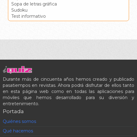
Sopa de letras gráfica
Sudoku
Test informativo
Durante más de cincuenta años hemos creado y publicado
pasatiempos en revistas. Ahora podrá disfrutar de ellos tanto
en esta página web como en todas las aplicaciones para
móviles que hemos desarrollado para su diversión y
entretenimiento.
Portada
Quiénes somos
Qué hacemos