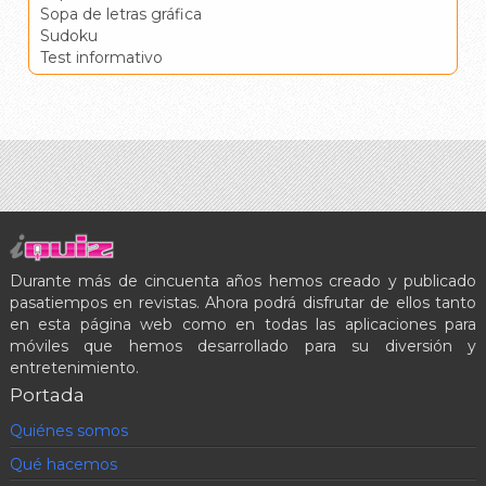
Sopa de letras gráfica
Sudoku
Test informativo
Durante más de cincuenta años hemos creado y publicado
pasatiempos en revistas. Ahora podrá disfrutar de ellos tanto
en esta página web como en todas las aplicaciones para
móviles que hemos desarrollado para su diversión y
entretenimiento.
Portada
Quiénes somos
Qué hacemos