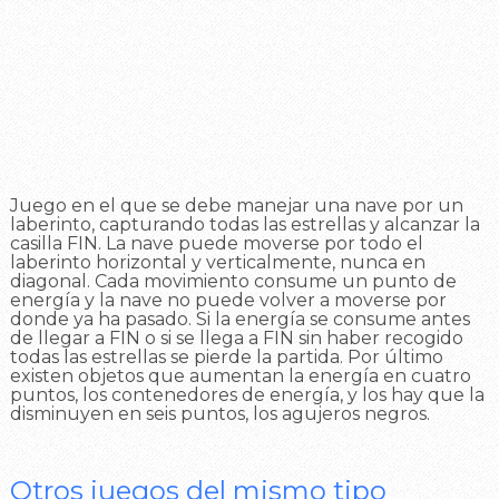
Juego en el que se debe manejar una nave por un
laberinto, capturando todas las estrellas y alcanzar la
casilla FIN. La nave puede moverse por todo el
laberinto horizontal y verticalmente, nunca en
diagonal. Cada movimiento consume un punto de
energía y la nave no puede volver a moverse por
donde ya ha pasado. Si la energía se consume antes
de llegar a FIN o si se llega a FIN sin haber recogido
todas las estrellas se pierde la partida. Por último
existen objetos que aumentan la energía en cuatro
puntos, los contenedores de energía, y los hay que la
disminuyen en seis puntos, los agujeros negros.
Otros juegos del mismo tipo