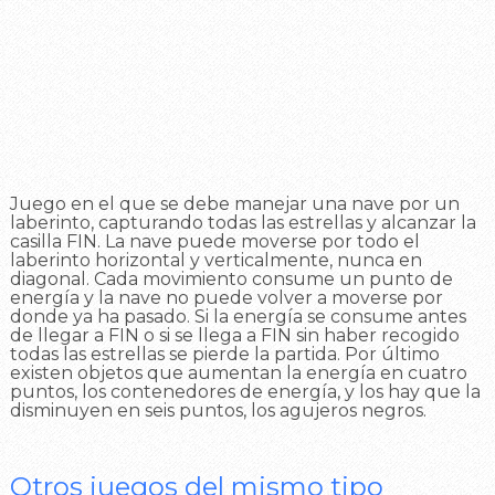
Juego en el que se debe manejar una nave por un
laberinto, capturando todas las estrellas y alcanzar la
casilla FIN. La nave puede moverse por todo el
laberinto horizontal y verticalmente, nunca en
diagonal. Cada movimiento consume un punto de
energía y la nave no puede volver a moverse por
donde ya ha pasado. Si la energía se consume antes
de llegar a FIN o si se llega a FIN sin haber recogido
todas las estrellas se pierde la partida. Por último
existen objetos que aumentan la energía en cuatro
puntos, los contenedores de energía, y los hay que la
disminuyen en seis puntos, los agujeros negros.
Otros juegos del mismo tipo