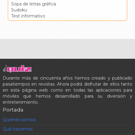
Sopa de letras gráfica
Sudoku
Test informativo
Durante más de cincuenta años hemos creado y publicado
pasatiempos en revistas. Ahora podrá disfrutar de ellos tanto
en esta página web como en todas las aplicaciones para
móviles que hemos desarrollado para su diversión y
entretenimiento.
Portada
Quiénes somos
Qué hacemos