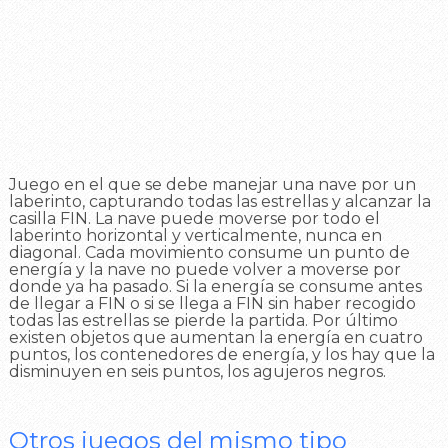
Juego en el que se debe manejar una nave por un
laberinto, capturando todas las estrellas y alcanzar la
casilla FIN. La nave puede moverse por todo el
laberinto horizontal y verticalmente, nunca en
diagonal. Cada movimiento consume un punto de
energía y la nave no puede volver a moverse por
donde ya ha pasado. Si la energía se consume antes
de llegar a FIN o si se llega a FIN sin haber recogido
todas las estrellas se pierde la partida. Por último
existen objetos que aumentan la energía en cuatro
puntos, los contenedores de energía, y los hay que la
disminuyen en seis puntos, los agujeros negros.
Otros juegos del mismo tipo