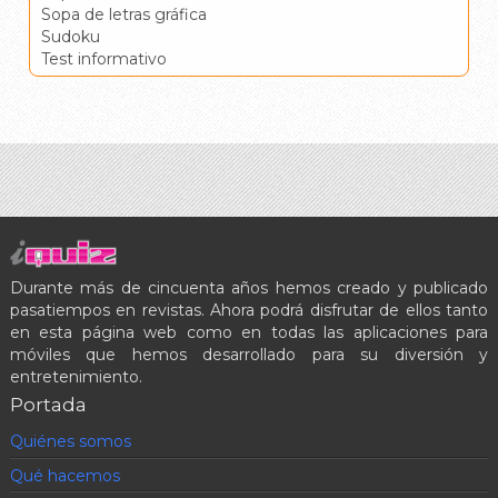
Sopa de letras gráfica
Sudoku
Test informativo
Durante más de cincuenta años hemos creado y publicado
pasatiempos en revistas. Ahora podrá disfrutar de ellos tanto
en esta página web como en todas las aplicaciones para
móviles que hemos desarrollado para su diversión y
entretenimiento.
Portada
Quiénes somos
Qué hacemos