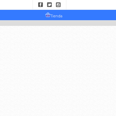
Tienda