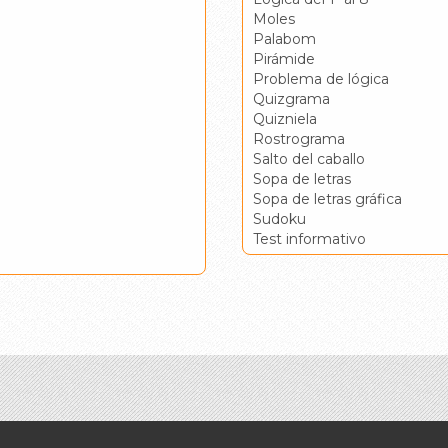
Moles
Palabom
Pirámide
Problema de lógica
Quizgrama
Quizniela
Rostrograma
Salto del caballo
Sopa de letras
Sopa de letras gráfica
Sudoku
Test informativo