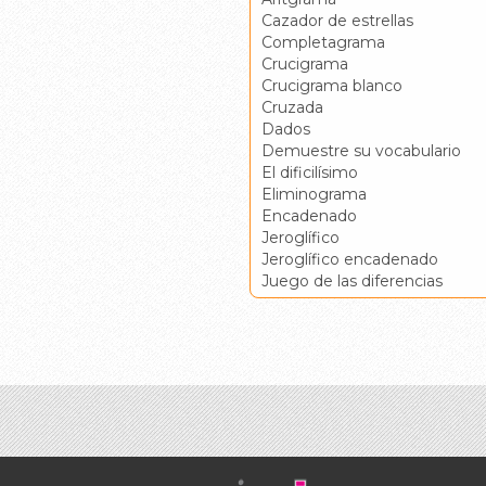
Cazador de estrellas
Completagrama
Crucigrama
Crucigrama blanco
Cruzada
Dados
Demuestre su vocabulario
El dificilísimo
Eliminograma
Encadenado
Jeroglífico
Jeroglífico encadenado
Juego de las diferencias