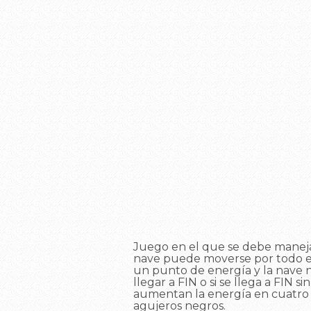
Juego en el que se debe manejar 
nave puede moverse por todo el
un punto de energía y la nave 
llegar a FIN o si se llega a FIN 
aumentan la energía en cuatro p
agujeros negros.