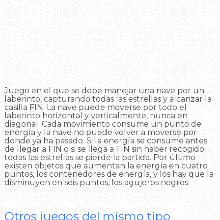
Juego en el que se debe manejar una nave por un
laberinto, capturando todas las estrellas y alcanzar la
casilla FIN. La nave puede moverse por todo el
laberinto horizontal y verticalmente, nunca en
diagonal. Cada movimiento consume un punto de
energía y la nave no puede volver a moverse por
donde ya ha pasado. Si la energía se consume antes
de llegar a FIN o si se llega a FIN sin haber recogido
todas las estrellas se pierde la partida. Por último
existen objetos que aumentan la energía en cuatro
puntos, los contenedores de energía, y los hay que la
disminuyen en seis puntos, los agujeros negros.
Otros juegos del mismo tipo