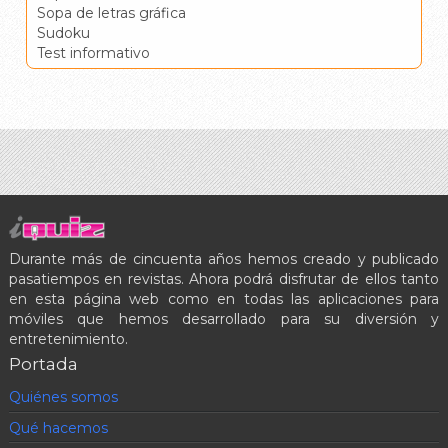
Sopa de letras gráfica
Sudoku
Test informativo
Durante más de cincuenta años hemos creado y publicado
pasatiempos en revistas. Ahora podrá disfrutar de ellos tanto
en esta página web como en todas las aplicaciones para
móviles que hemos desarrollado para su diversión y
entretenimiento.
Portada
Quiénes somos
Qué hacemos