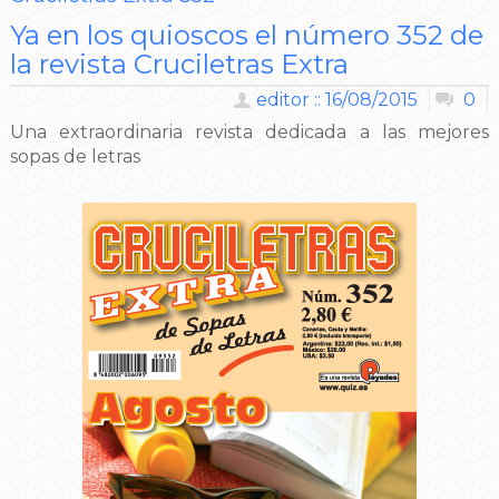
Ya en los quioscos el número 352 de
la revista Cruciletras Extra
editor :: 16/08/2015
0
Una extraordinaria revista dedicada a las mejores
sopas de letras