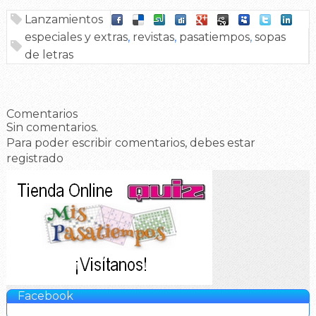
Lanzamientos
especiales y extras
,
revistas
,
pasatiempos
,
sopas
de letras
Comentarios
Sin comentarios.
Para poder escribir comentarios, debes estar
registrado
Facebook