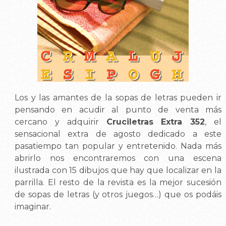
Los y las amantes de la sopas de letras pueden ir
pensando en acudir al punto de venta más
cercano y adquirir
Cruciletras Extra 352
, el
sensacional extra de agosto dedicado a este
pasatiempo tan popular y entretenido. Nada más
abrirlo nos encontraremos con una escena
ilustrada con 15 dibujos que hay que localizar en la
parrilla. El resto de la revista es la mejor sucesión
de sopas de letras (y otros juegos…) que os podáis
imaginar.