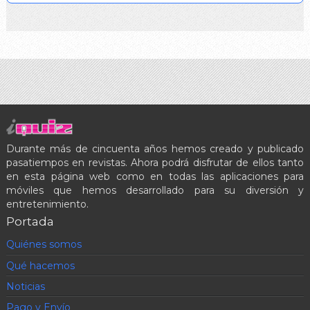
Durante más de cincuenta años hemos creado y publicado
pasatiempos en revistas. Ahora podrá disfrutar de ellos tanto
en esta página web como en todas las aplicaciones para
móviles que hemos desarrollado para su diversión y
entretenimiento.
Portada
Quiénes somos
Qué hacemos
Noticias
Pago y Envío