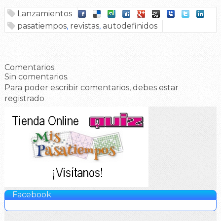
Lanzamientos
pasatiempos
,
revistas
,
autodefinidos
Comentarios
Sin comentarios.
Para poder escribir comentarios, debes estar
registrado
Facebook