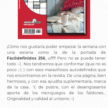
¡Cómo nos gustaría poder empezar la semana con
una escena como la de la portada de
Fácildefinidos 256
, ufff! Pero no se puede tener
todo :-( . Nos tendremos que conformar (que no es
poco ;-) ) con esos maravillosos autodefinidos que
nos encontramos en la revista. De una página, bien
hermosos, y con esa ayudita suplementaria, marca
de la casa... Y, de postre, con el desengrasante
aporte de los microjuegos de los faldones…
Originalidad y calidad al unísono :-)