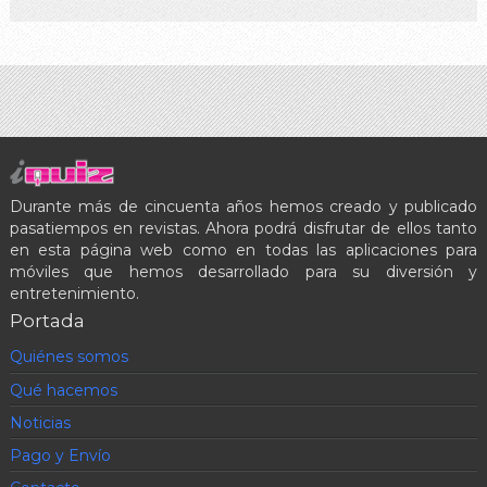
Durante más de cincuenta años hemos creado y publicado
pasatiempos en revistas. Ahora podrá disfrutar de ellos tanto
en esta página web como en todas las aplicaciones para
móviles que hemos desarrollado para su diversión y
entretenimiento.
Portada
Quiénes somos
Qué hacemos
Noticias
Pago y Envío