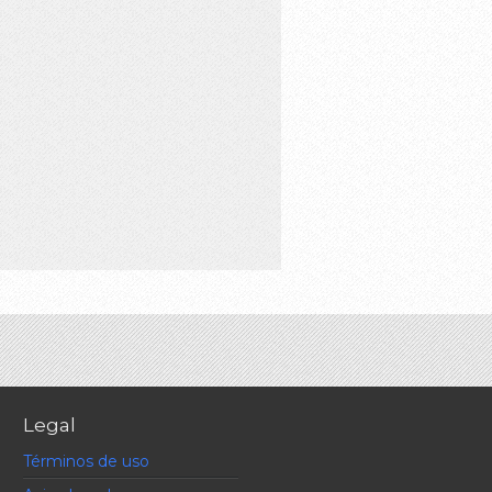
Legal
Términos de uso