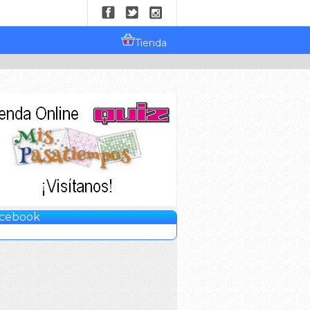
Tienda
cebook