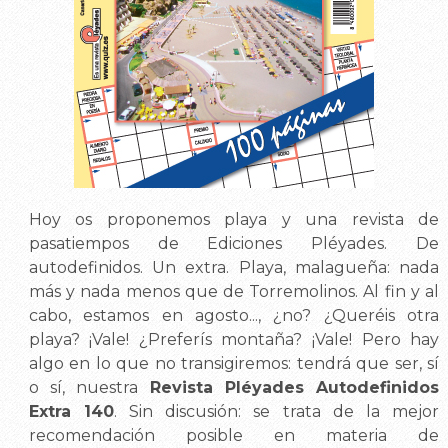
Hoy os proponemos playa y una revista de
pasatiempos de Ediciones Pléyades. De
autodefinidos. Un extra. Playa, malagueña: nada
más y nada menos que de Torremolinos. Al fin y al
cabo, estamos en agosto..., ¿no? ¿Queréis otra
playa? ¡Vale! ¿Preferís montaña? ¡Vale! Pero hay
algo en lo que no transigiremos: tendrá que ser, sí
o sí, nuestra
Revista Pléyades Autodefinidos
Extra 140
. Sin discusión: se trata de la mejor
recomendación posible en materia de