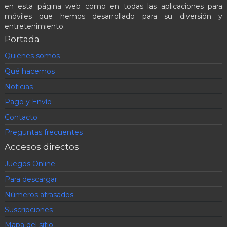
en esta página web como en todas las aplicaciones para
móviles que hemos desarrollado para su diversión y
entretenimiento.
Portada
Quiénes somos
Qué hacemos
Noticias
Pago y Envío
Contacto
Preguntas frecuentes
Accesos directos
Juegos Online
Para descargar
Números atrasados
Suscripciones
Mapa del sitio