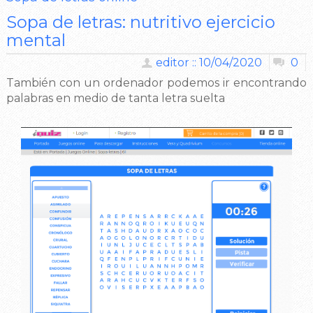
Sopa de letras: nutritivo ejercicio
mental
editor :: 10/04/2020
0
También con un ordenador podemos ir encontrando
palabras en medio de tanta letra suelta