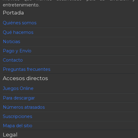
entretenimiento.
Portada
Quiénes somos
Qué hacemos
Noticias
Pago y Envío
Contacto
Preguntas frecuentes
Accesos directos
Juegos Online
Para descargar
Números atrasados
Suscripciones
Mapa del sitio
Legal