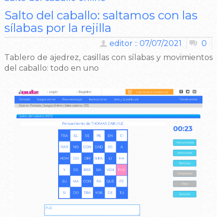
Salto del caballo: saltamos con las
sílabas por la rejilla
editor :: 07/07/2021
0
Tablero de ajedrez, casillas con sílabas y movimientos
del caballo: todo en uno