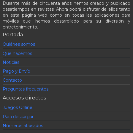
Durante más de cincuenta años hemos creado y publicado
pasatiempos en revistas. Ahora podrá disfrutar de ellos tanto
en esta página web como en todas las aplicaciones para
móviles que hemos desarrollado para su diversión y
entretenimiento.
Portada
Quiénes somos
Qué hacemos
Noticias
Pago y Envío
Contacto
Preguntas frecuentes
Accesos directos
Juegos Online
Para descargar
Números atrasados