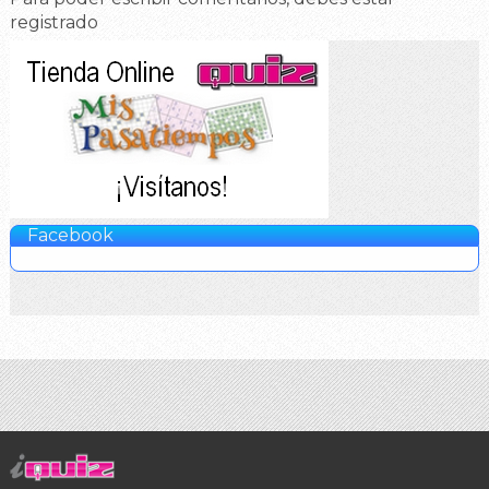
registrado
Facebook