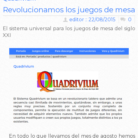
Revolucionamos los juegos de mesa
editor :: 22/08/2015
0
El sistema universal para los juegos de mesa del siglo
XXI
En todo lo que llevamos del mes de agosto hemos