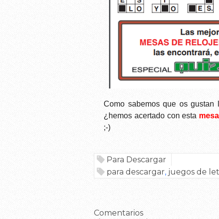
Como sabemos que os gustan las
¿hemos acertado con esta
mesa 
;-)
Para Descargar
para descargar
,
juegos de let
Comentarios