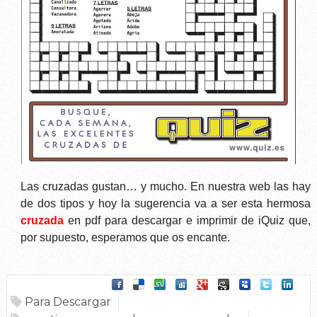
Las cruzadas gustan… y mucho. En nuestra web las hay
de dos tipos y hoy la sugerencia va a ser esta hermosa
cruzada
en pdf para descargar e imprimir de
iQuiz
que,
por supuesto, esperamos que os encante.
Para Descargar