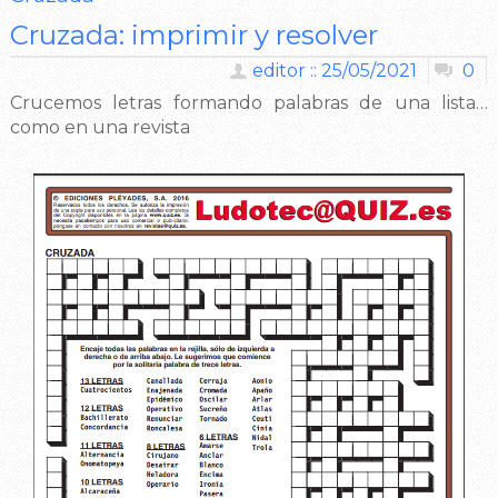
Cruzada: imprimir y resolver
editor :: 25/05/2021
0
Crucemos letras formando palabras de una lista…
como en una revista