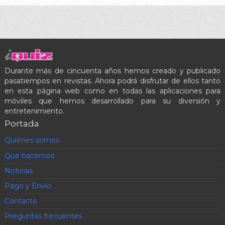
Durante más de cincuenta años hemos creado y publicado
pasatiempos en revistas. Ahora podrá disfrutar de ellos tanto
en esta página web como en todas las aplicaciones para
móviles que hemos desarrollado para su diversión y
entretenimiento.
Portada
Quiénes somos
Qué hacemos
Noticias
Pago y Envío
Contacto
Preguntas frecuentes