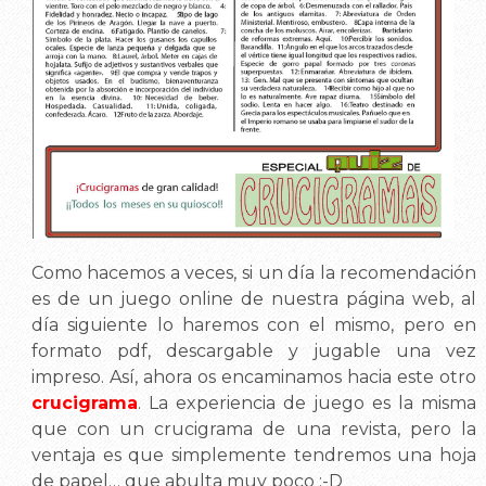
Como hacemos a veces, si un día la recomendación
es de un juego online de nuestra página web, al
día siguiente lo haremos con el mismo, pero en
formato pdf, descargable y jugable una vez
impreso. Así, ahora os encaminamos hacia este otro
crucigrama
. La experiencia de juego es la misma
que con un crucigrama de una revista, pero la
ventaja es que simplemente tendremos una hoja
de papel… que abulta muy poco :-D