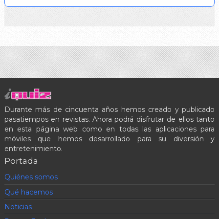
Durante más de cincuenta años hemos creado y publicado
pasatiempos en revistas. Ahora podrá disfrutar de ellos tanto
en esta página web como en todas las aplicaciones para
móviles que hemos desarrollado para su diversión y
entretenimiento.
Portada
Quiénes somos
Qué hacemos
Noticias