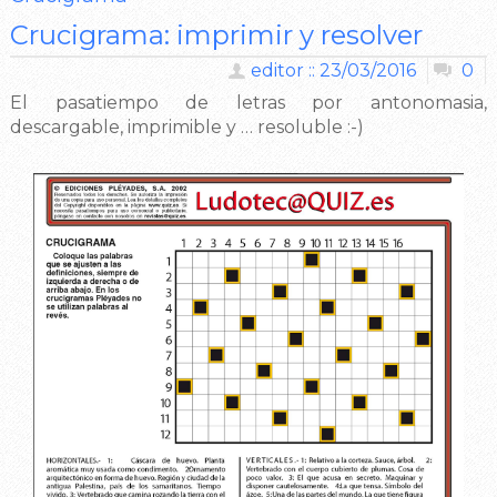
Crucigrama: imprimir y resolver
editor :: 23/03/2016
0
El pasatiempo de letras por antonomasia,
descargable, imprimible y … resoluble :-)