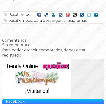
Pasatiempos
pasatiempos
,
para descargar
,
crucigramas
Comentarios
Sin comentarios.
Para poder escribir comentarios, debes estar
registrado
Facebook