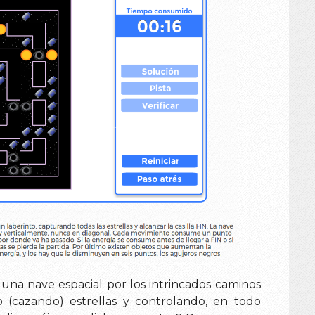
 una nave espacial por los intrincados caminos
 (cazando) estrellas y controlando, en todo