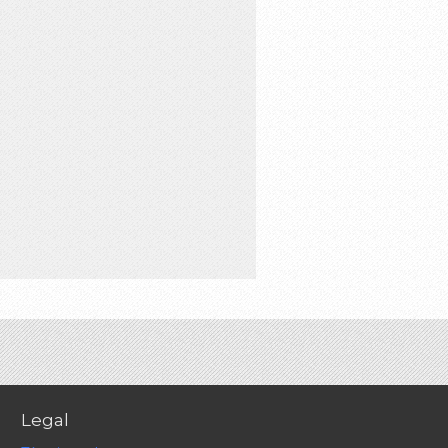
Legal