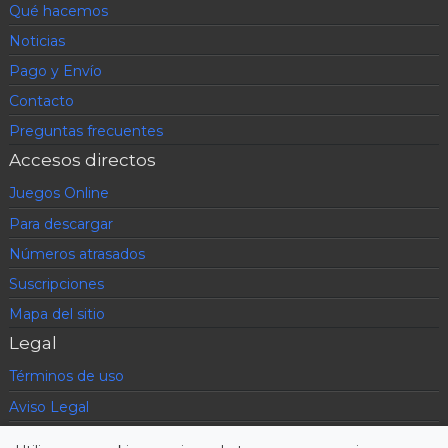
Qué hacemos
Noticias
Pago y Envío
Contacto
Preguntas frecuentes
Accesos directos
Juegos Online
Para descargar
Números atrasados
Suscripciones
Mapa del sitio
Legal
Términos de uso
Aviso Legal
Política de privacidad