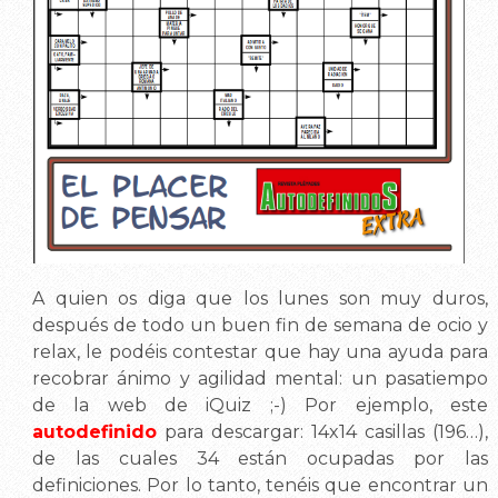
A quien os diga que los lunes son muy duros,
después de todo un buen fin de semana de ocio y
relax, le podéis contestar que hay una ayuda para
recobrar ánimo y agilidad mental: un pasatiempo
de la web de iQuiz ;-) Por ejemplo, este
autodefinido
para descargar: 14x14 casillas (196…),
de las cuales 34 están ocupadas por las
definiciones. Por lo tanto, tenéis que encontrar un