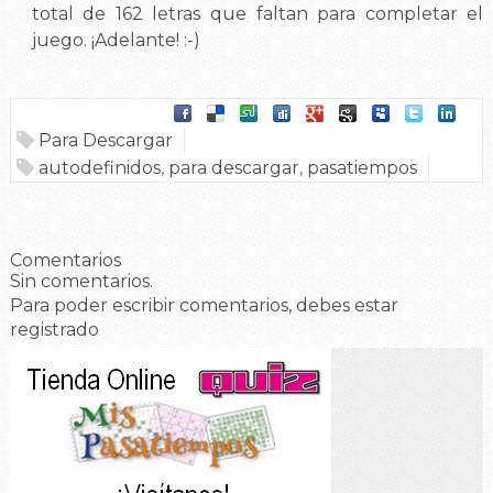
total de 162 letras que faltan para completar el
juego. ¡Adelante! :-)
Para Descargar
autodefinidos
,
para descargar
,
pasatiempos
Comentarios
Sin comentarios.
Para poder escribir comentarios, debes estar
registrado