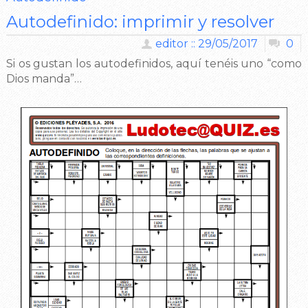
Autodefinido: imprimir y resolver
editor :: 29/05/2017
0
Si os gustan los autodefinidos, aquí tenéis uno “como
Dios manda”…