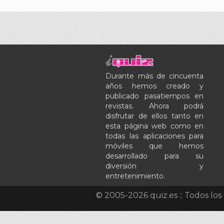
Durante más de cincuenta
años hemos creado y
publicado pasatiempos en
revistas. Ahora podrá
disfrutar de ellos tanto en
esta página web como en
todas las aplicaciones para
móviles que hemos
desarrollado para su
diversión y
entretenimiento.
© 2005-2026 quiz.es :: Todos lo